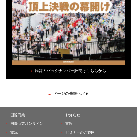
雑誌のバックナンバー販売はこちらから
ページの先頭へ戻る
国際商業
お知らせ
国際商業オンライン
書籍
激流
セミナーのご案内