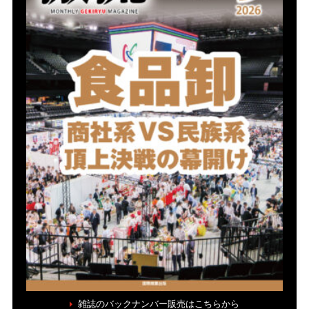
雑誌のバックナンバー販売はこちらから