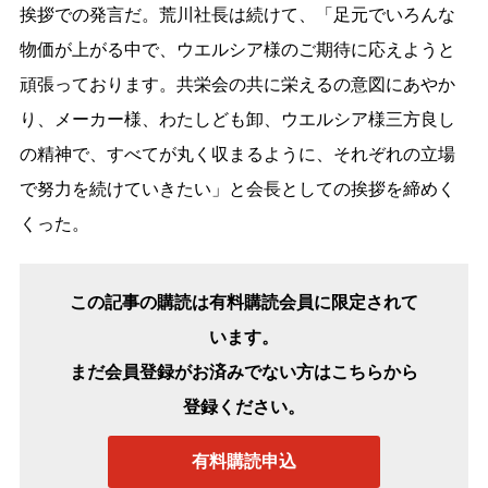
挨拶での発言だ。荒川社長は続けて、「足元でいろんな
物価が上がる中で、ウエルシア様のご期待に応えようと
頑張っております。共栄会の共に栄えるの意図にあやか
り、メーカー様、わたしども卸、ウエルシア様三方良し
の精神で、すべてが丸く収まるように、それぞれの立場
で努力を続けていきたい」と会長としての挨拶を締めく
くった。
この記事の購読は有料購読会員に限定されて
います。
まだ会員登録がお済みでない方はこちらから
登録ください。
有料購読申込