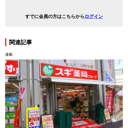
すでに会員の方はこちらから
ログイン
関連記事
連載