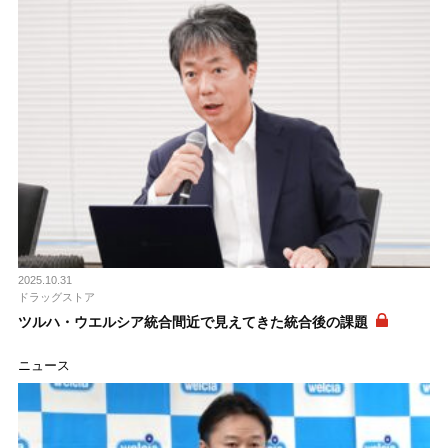
2025.10.31
ドラッグストア
ツルハ・ウエルシア統合間近で見えてきた統合後の課題
ニュース