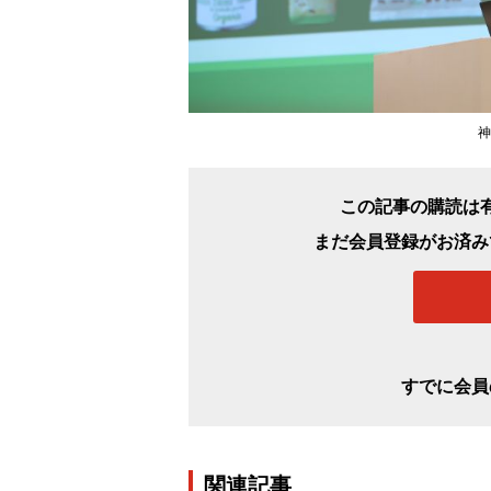
神
この記事の購読は
まだ会員登録がお済み
すでに会員
関連記事