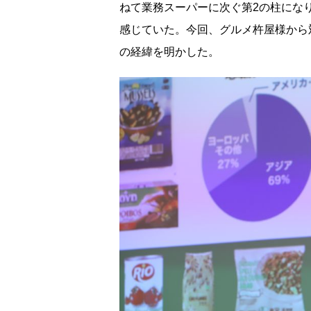
ねて業務スーパーに次ぐ第2の柱にな
感じていた。今回、グルメ杵屋様から
の経緯を明かした。