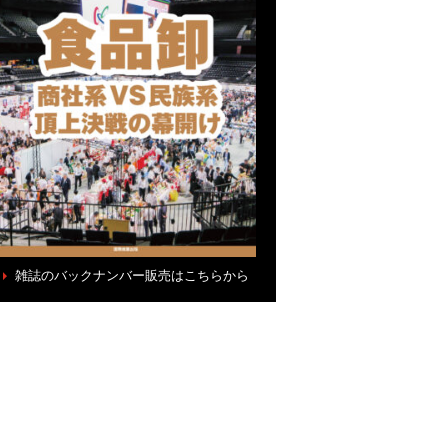
雑誌のバックナンバー販売はこちらから