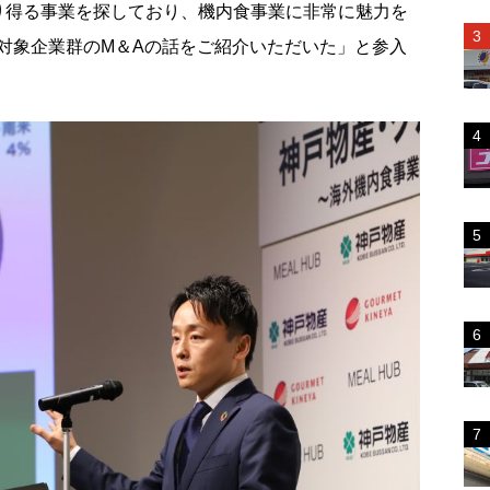
り得る事業を探しており、機内食事業に非常に魅力を
対象企業群のM＆Aの話をご紹介いただいた」と参入