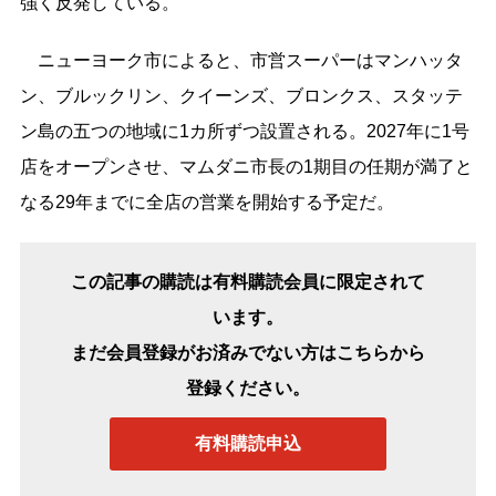
強く反発している。
ニューヨーク市によると、市営スーパーはマンハッタ
ン、ブルックリン、クイーンズ、ブロンクス、スタッテ
ン島の五つの地域に1カ所ずつ設置される。2027年に1号
店をオープンさせ、マムダニ市長の1期目の任期が満了と
なる29年までに全店の営業を開始する予定だ。
この記事の購読は有料購読会員に限定されて
います。
まだ会員登録がお済みでない方はこちらから
登録ください。
有料購読申込