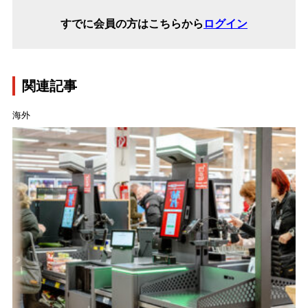
すでに会員の方はこちらから
ログイン
関連記事
海外