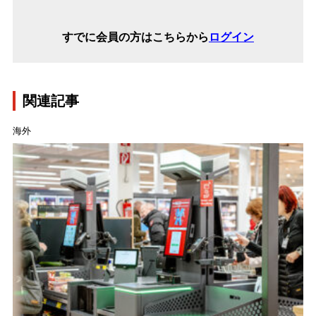
すでに会員の方はこちらから
ログイン
関連記事
海外