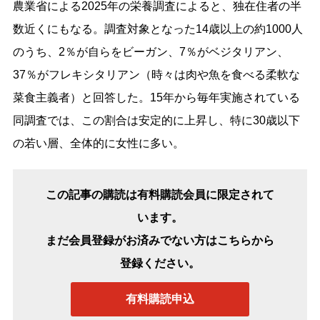
農業省による2025年の栄養調査によると、独在住者の半
数近くにもなる。調査対象となった14歳以上の約1000人
のうち、2％が自らをビーガン、7％がベジタリアン、
37％がフレキシタリアン（時々は肉や魚を食べる柔軟な
菜食主義者）と回答した。15年から毎年実施されている
同調査では、この割合は安定的に上昇し、特に30歳以下
の若い層、全体的に女性に多い。
この記事の購読は有料購読会員に限定されて
います。
まだ会員登録がお済みでない方はこちらから
登録ください。
有料購読申込