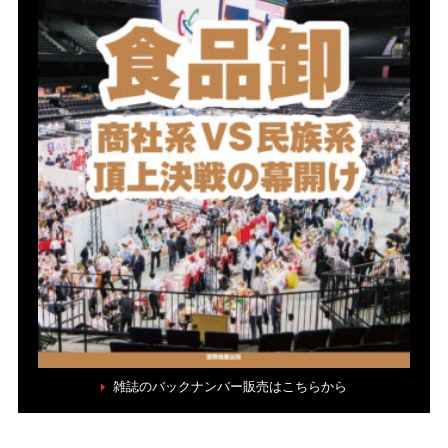
雑誌のバックナンバー販売はこちらから