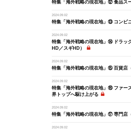
特集「海外戦略の現在地」⑫ 食品ス
2024.09.02
特集「海外戦略の現在地」⑬ コンビ
2024.09.02
特集「海外戦略の現在地」⑭ ドラッ
HD／スギHD）
2024.09.02
特集「海外戦略の現在地」⑮ 百貨店
2024.09.02
特集「海外戦略の現在地」⑯ ファー
界トップへ駆け上がる
2024.09.02
特集「海外戦略の現在地」⑰ 専門店
2024.09.02