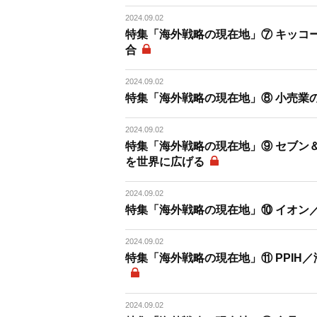
2024.09.02
特集「海外戦略の現在地」⑦ キッコ
合
2024.09.02
特集「海外戦略の現在地」⑧ 小売業
2024.09.02
特集「海外戦略の現在地」⑨ セブン
を世界に広げる
2024.09.02
特集「海外戦略の現在地」⑩ イオン
2024.09.02
特集「海外戦略の現在地」⑪ PPI
2024.09.02