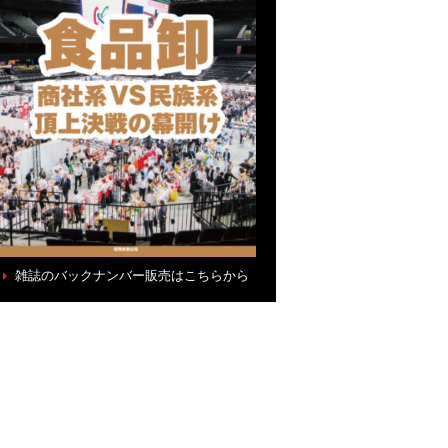
雑誌のバックナンバー販売はこちらから