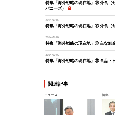
特集「海外戦略の現在地」⑱ 外食（
パニーズ）
2024.09.02
特集「海外戦略の現在地」⑲ 外食（
2024.09.02
特集「海外戦略の現在地」⑳ 主な卸
2024.09.02
特集「海外戦略の現在地」㉑ 食品・
関連記事
ニュース
特集