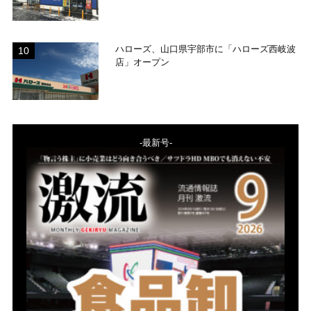
ハローズ、山口県宇部市に「ハローズ西岐波
店」オープン
-最新号-