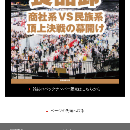
雑誌のバックナンバー販売はこちらから
ページの先頭へ戻る