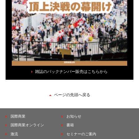
雑誌のバックナンバー販売はこちらから
ページの先頭へ戻る
国際商業
お知らせ
国際商業オンライン
書籍
激流
セミナーのご案内