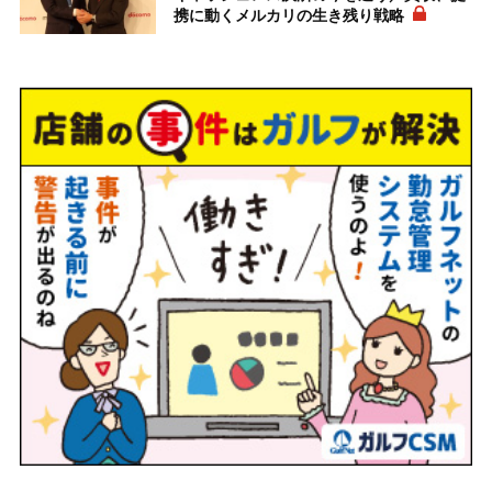
携に動くメルカリの生き残り戦略