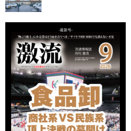
-最新号-