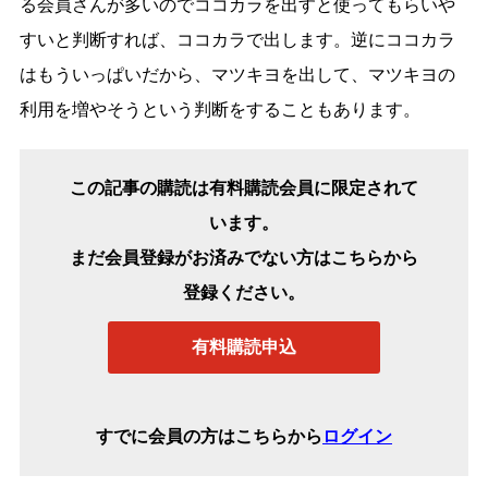
る会員さんが多いのでココカラを出すと使ってもらいや
すいと判断すれば、ココカラで出します。逆にココカラ
はもういっぱいだから、マツキヨを出して、マツキヨの
利用を増やそうという判断をすることもあります。
この記事の購読は有料購読会員に限定されて
います。
まだ会員登録がお済みでない方はこちらから
登録ください。
有料購読申込
すでに会員の方はこちらから
ログイン