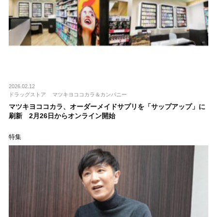
2026.02.12
ドラッグストア
マツキヨココカラ＆カンパニー
マツキヨココカラ、オーダーメイドサプリを「サップアップ」に
刷新 2月26日からオンライン開始
特集