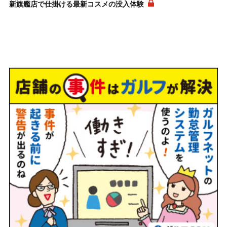
新旗艦店で仕掛ける最新コスメの没入体験