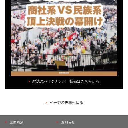
雑誌のバックナンバー販売はこちらから
ページの先頭へ戻る
国際商業
お知らせ