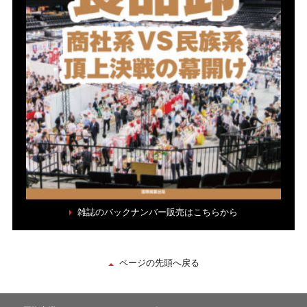
雑誌のバックナンバー販売はこちらから
ページの先頭へ戻る