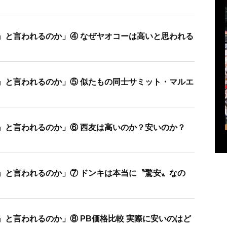
』と言われるのか」④ なぜヤオコーは高いと思われる
』と言われるのか」⑤ 似たもの同士サミット・マルエ
』と言われるのか」⑥ 西友は高いのか？安いのか？
』と言われるのか」⑦ ドンキは本当に〝驚安〟なの
』と言われるのか」⑧ PB価格比較 実際に安いのはど