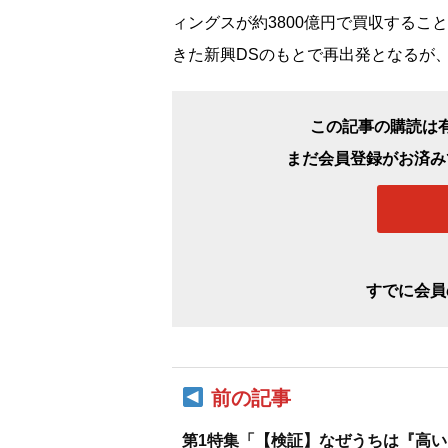
ィングスが約3800億円で買収するこ
きた新興DSのもとで再出発となるが
この記事の購読は
まだ会員登録がお済み
すでに会員
前の記事
第1特集「【検証】なぜうちは『高い