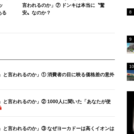
ッ
言われるのか」⑦ ドンキは本当に〝驚
ある
安〟なのか？
』と言われるのか」① 消費者の目に映る価格差の意外
と言われるのか」② 1000人に聞いた「あなたが使
』と言われるのか」③ なぜヨーカドーは高くイオンは