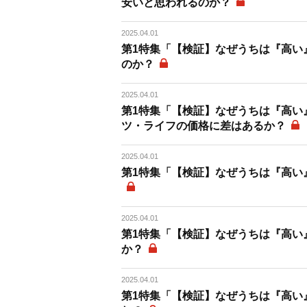
安いと思われるのか？
2025.04.01
第1特集「【検証】なぜうちは『高い
のか？
2025.04.01
第1特集「【検証】なぜうちは『高い
ツ・ライフの価格に差はあるか？
2025.04.01
第1特集「【検証】なぜうちは『高い
2025.04.01
第1特集「【検証】なぜうちは『高い
か？
2025.04.01
第1特集「【検証】なぜうちは『高い