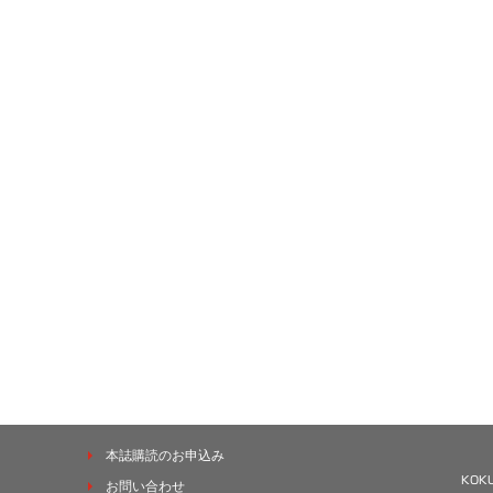
本誌購読のお申込み
お問い合わせ