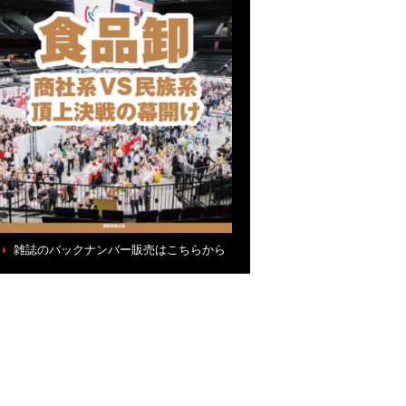
雑誌のバックナンバー販売はこちらから