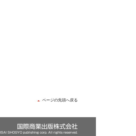
ページの先頭へ戻る