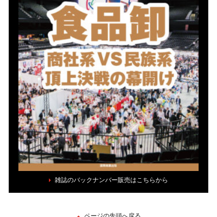
雑誌のバックナンバー販売はこちらから
ページの先頭へ戻る