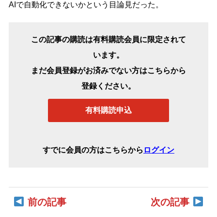
AIで自動化できないかという目論見だった。
この記事の購読は有料購読会員に限定されて
います。
まだ会員登録がお済みでない方はこちらから
登録ください。
有料購読申込
すでに会員の方はこちらから
ログイン
前の記事
次の記事