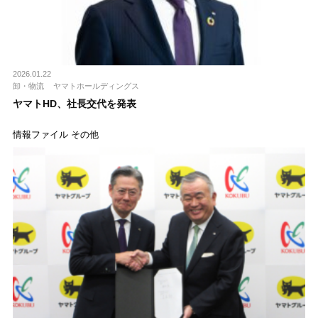
2026.01.22
卸・物流
ヤマトホールディングス
ヤマトHD、社長交代を発表
情報ファイル その他