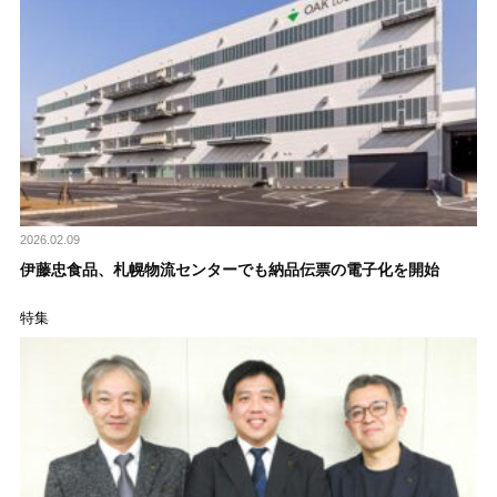
2026.02.09
伊藤忠食品、札幌物流センターでも納品伝票の電子化を開始
特集