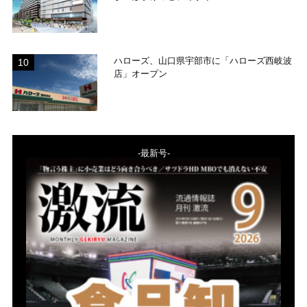
ハローズ、山口県宇部市に「ハローズ西岐波
店」オープン
-最新号-