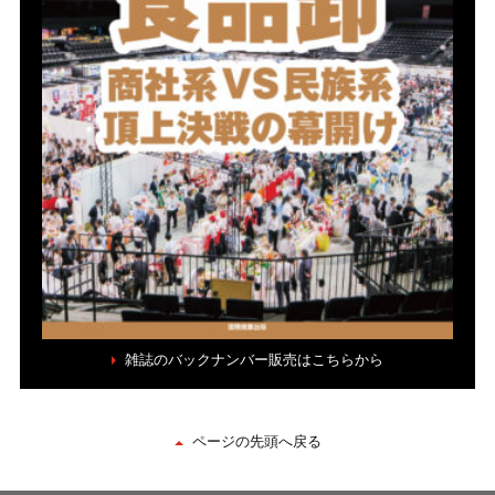
雑誌のバックナンバー販売はこちらから
ページの先頭へ戻る