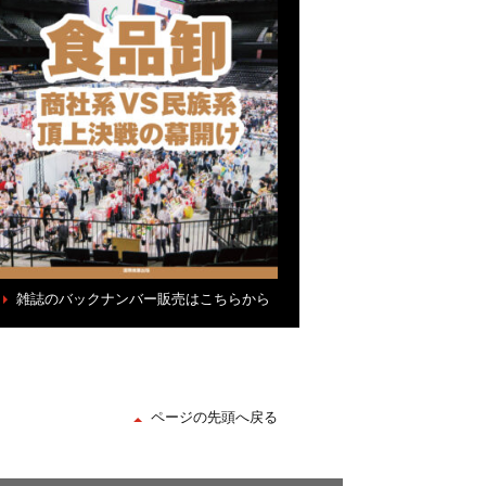
雑誌のバックナンバー販売はこちらから
ページの先頭へ戻る