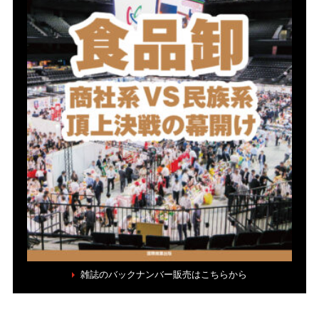
雑誌のバックナンバー販売はこちらから