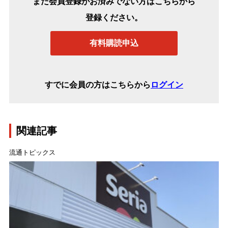
まだ会員登録がお済みでない方はこちらから
登録ください。
有料購読申込
すでに会員の方はこちらから
ログイン
関連記事
流通トピックス