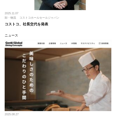
2025.11.07
卸・物流
コストコホールセールジャパン
コストコ、社長交代を発表
ニュース
2025.08.27