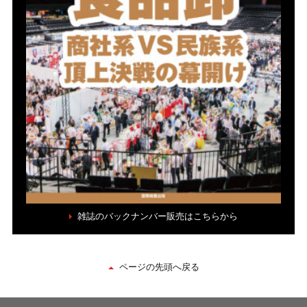
雑誌のバックナンバー販売はこちらから
ページの先頭へ戻る