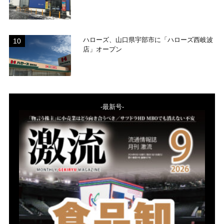
ハローズ、山口県宇部市に「ハローズ西岐波
店」オープン
-最新号-