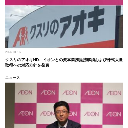
2026.01.16
クスリのアオキHD、イオンとの資本業務提携解消および株式大量
取得への対応方針を発表
ニュース