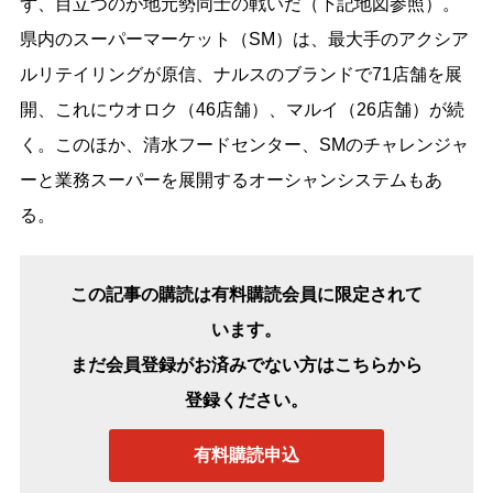
ず、目立つのが地元勢同士の戦いだ（下記地図参照）。
県内のスーパーマーケット（SM）は、最大手のアクシア
ルリテイリングが原信、ナルスのブランドで71店舗を展
開、これにウオロク（46店舗）、マルイ（26店舗）が続
く。このほか、清水フードセンター、SMのチャレンジャ
ーと業務スーパーを展開するオーシャンシステムもあ
る。
この記事の購読は有料購読会員に限定されて
います。
まだ会員登録がお済みでない方はこちらから
登録ください。
有料購読申込