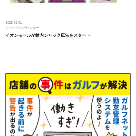
2025.09.01
ショッピングセンター
イオンモールが館内ジャック広告をスタート