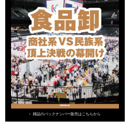
雑誌のバックナンバー販売はこちらから