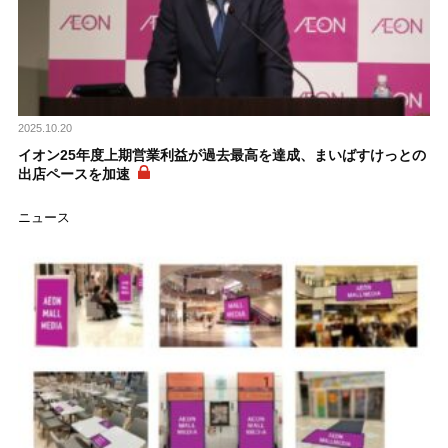
2025.10.20
イオン25年度上期営業利益が過去最高を達成、まいばすけっとの
出店ペースを加速
ニュース