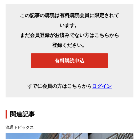
この記事の購読は有料購読会員に限定されて
います。
まだ会員登録がお済みでない方はこちらから
登録ください。
有料購読申込
すでに会員の方はこちらから
ログイン
関連記事
流通トピックス