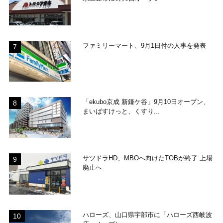
ファミリーマート、9月1日付の人事を発表
「ekubo京成 新鎌ケ谷」9月10日オープン、
まいばすけっと、くすり...
サツドラHD、MBOへ向けたTOBが終了 上場
廃止へ
ハローズ、山口県宇部市に「ハローズ西岐波