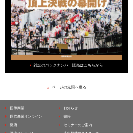
雑誌のバックナンバー販売はこちらから
ページの先頭へ戻る
国際商業
お知らせ
国際商業オンライン
書籍
激流
セミナーのご案内