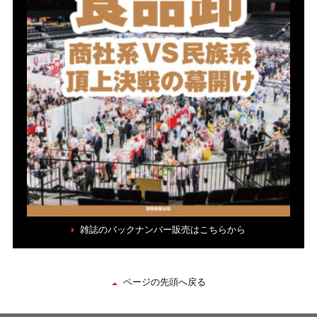
雑誌のバックナンバー販売はこちらから
ページの先頭へ戻る