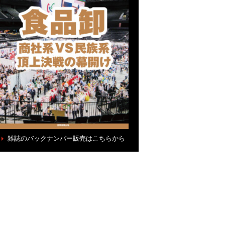
雑誌のバックナンバー販売はこちらから