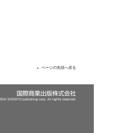
ページの先頭へ戻る