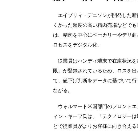
エイブリィ・デニソンが開発した新型
くかった湿度の高い精肉売場などでも
は、精肉を中心にベーカリーやデリ商
ロセスをデジタル化。
従業員はハンディ端末で在庫状況を
限」が登録されているため、ロスを出
て、値下げ判断をデータに基づいて行
ながる。
ウォルマート米国部門のフロントエ
ィン・キーフ氏は、「テクノロジーは
とで従業員がよりお客様に向き合える