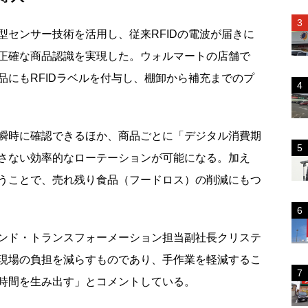
センサー技術を活用し、従来RFIDの電波が届きに
正確な商品認識を実現した。ウォルマートの店舗で
品にもRFIDラベルを付与し、棚卸から補充までのプ
瞬時に確認できるほか、商品ごとに「デジタル消費期
さない効率的なローテーションが可能になる。加え
うことで、売れ残り食品（フードロス）の削減にもつ
ンド・トランスフォーメーション担当副社長クリステ
現場の負担を減らすものであり、手作業を軽減するこ
時間を生み出す」とコメントしている。