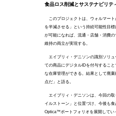
食品ロス削減とサステナビリテ
このプロジェクトは、ウォルマートが
を半減させる」という持続可能性目標
が可能になれば、流通・店舗・消費の
維持の両立が実現する。
エイブリィ・デニソンの識別ソリュ
ての商品にデジタルIDを付与するこ
な在庫管理ができる。結果として廃棄
点だ」と語る。
エイブリィ・デニソンは、今回の取り
イルストーン」と位置づけ、今後も食
Optica™ポートフォリオを展開して