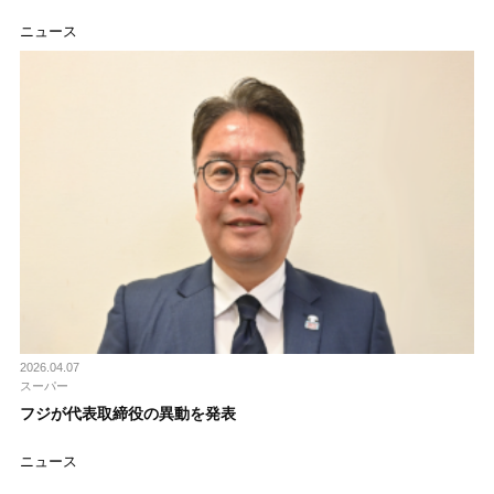
ニュース
2026.04.07
スーパー
フジが代表取締役の異動を発表
ニュース