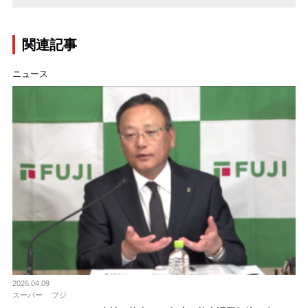
関連記事
ニュース
2026.04.09
スーパー
フジ