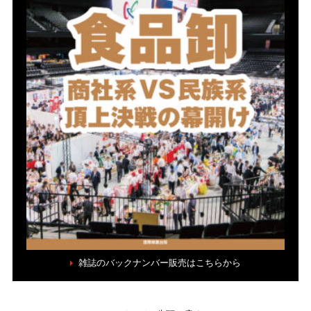
雑誌のバックナンバー販売はこちらから