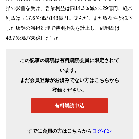
昇の影響を受け、営業利益は同14.3％減の129億円、経常
利益は同17.6％減の143億円に沈んだ。また収益性が低下
した店舗の減損処理で特別損失を計上し、純利益は
48.7％減の38億円だった。
この記事の購読は有料購読会員に限定されて
います。
まだ会員登録がお済みでない方はこちらから
登録ください。
有料購読申込
すでに会員の方はこちらから
ログイン