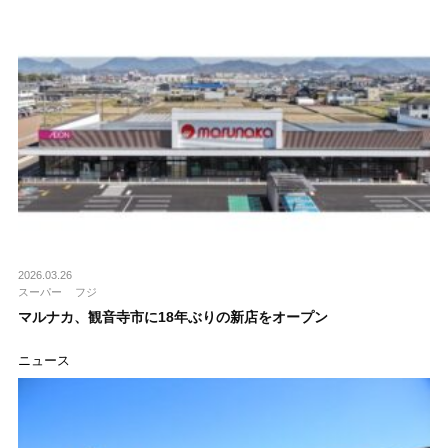
2026.03.26
スーパー
フジ
マルナカ、観音寺市に18年ぶりの新店をオープン
ニュース