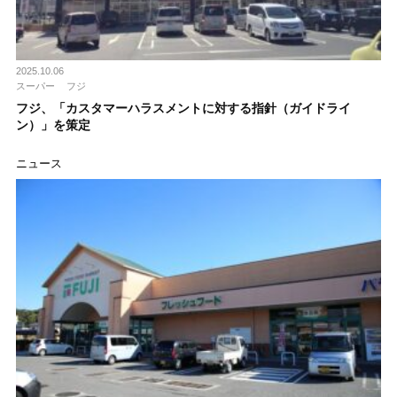
2025.10.06
スーパー
フジ
フジ、「カスタマーハラスメントに対する指針（ガイドライ
ン）」を策定
ニュース