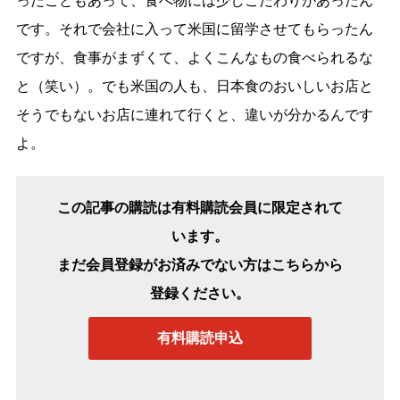
ったこともあって、食べ物には少しこだわりがあったん
です。それで会社に入って米国に留学させてもらったん
ですが、食事がまずくて、よくこんなもの食べられるな
と（笑い）。でも米国の人も、日本食のおいしいお店と
そうでもないお店に連れて行くと、違いが分かるんです
よ。
この記事の購読は有料購読会員に限定されて
います。
まだ会員登録がお済みでない方はこちらから
登録ください。
有料購読申込