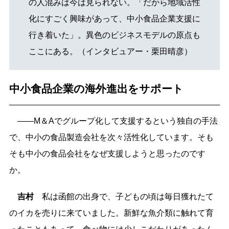
の人混みは今は見られない。「だから地域活性
化にすごく興味があって、中小食品企業支援に
行き着いた」。異色のビジネスモデルの原点も
ここにある。（インタビュアー・栗田晴彦）
中小食品企業の海外進出をサポート
――M＆Aでグループ化して支援するという独自の手法
で、中小の食品製造会社を次々活性化しています。そも
そも中小の食品会社をなぜ支援しようと思ったのです
か。
吉村
私は函館の出身で、子どもの頃は毎日獲れたて
のイカを売りに来ていました。新鮮な魚介類に触れて育