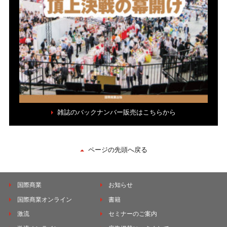
雑誌のバックナンバー販売はこちらから
ページの先頭へ戻る
国際商業
お知らせ
国際商業オンライン
書籍
激流
セミナーのご案内