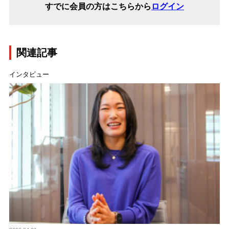
すでに会員の方はこちらから
ログイン
関連記事
インタビュー