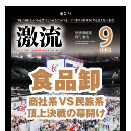
-最新号-