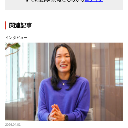
関連記事
インタビュー
2026.04.01