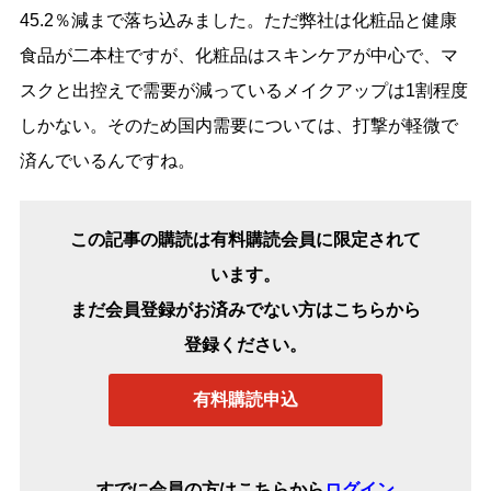
45.2％減まで落ち込みました。ただ弊社は化粧品と健康
食品が二本柱ですが、化粧品はスキンケアが中心で、マ
スクと出控えで需要が減っているメイクアップは1割程度
しかない。そのため国内需要については、打撃が軽微で
済んでいるんですね。
この記事の購読は有料購読会員に限定されて
います。
まだ会員登録がお済みでない方はこちらから
登録ください。
有料購読申込
すでに会員の方はこちらから
ログイン