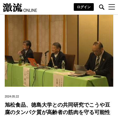
ログイン
2024.05.22
旭松食品、徳島大学との共同研究でこうや豆
腐のタンパク質が高齢者の筋肉を守る可能性