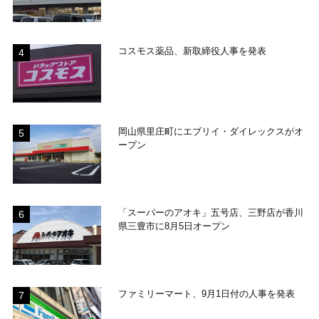
コスモス薬品、新取締役人事を発表
岡山県里庄町にエブリイ・ダイレックスがオ
ープン
「スーパーのアオキ」五号店、三野店が香川
県三豊市に8月5日オープン
ファミリーマート、9月1日付の人事を発表