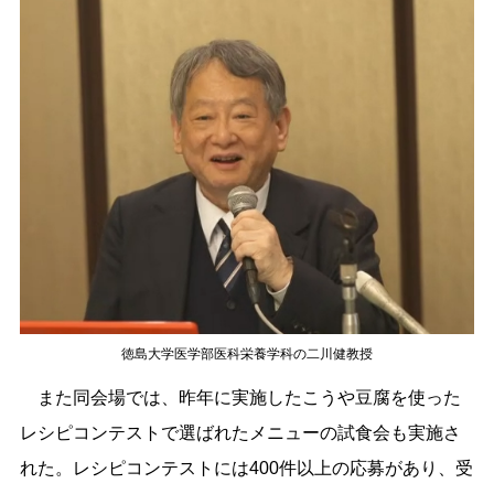
徳島大学医学部医科栄養学科の二川健教授
また同会場では、昨年に実施したこうや豆腐を使った
レシピコンテストで選ばれたメニューの試食会も実施さ
れた。レシピコンテストには400件以上の応募があり、受