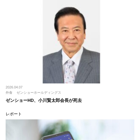
2026.04.07
外食
ゼンショーホールディングス
ゼンショーHD、小川賢太郎会長が死去
レポート