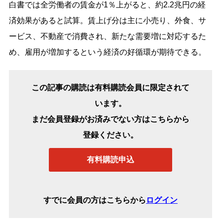
白書では全労働者の賃金が1％上がると、約2.2兆円の経
済効果があると試算。賃上げ分は主に小売り、外食、サ
ービス、不動産で消費され、新たな需要増に対応するた
め、雇用が増加するという経済の好循環が期待できる。
この記事の購読は有料購読会員に限定されて
います。
まだ会員登録がお済みでない方はこちらから
登録ください。
有料購読申込
すでに会員の方はこちらから
ログイン