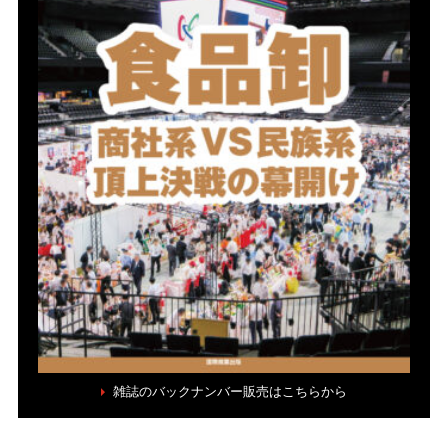
雑誌のバックナンバー販売はこちらから