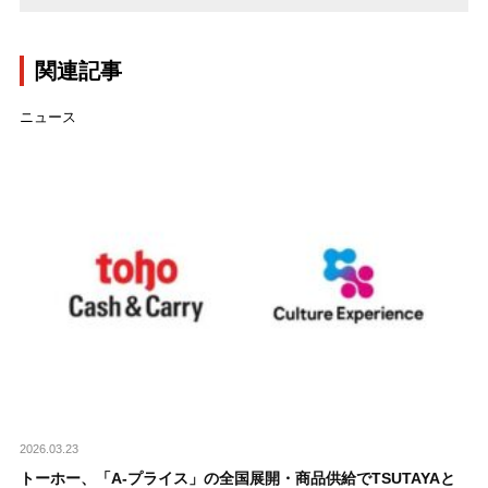
関連記事
ニュース
2026.03.23
トーホー、「A-プライス」の全国展開・商品供給でTSUTAYAと