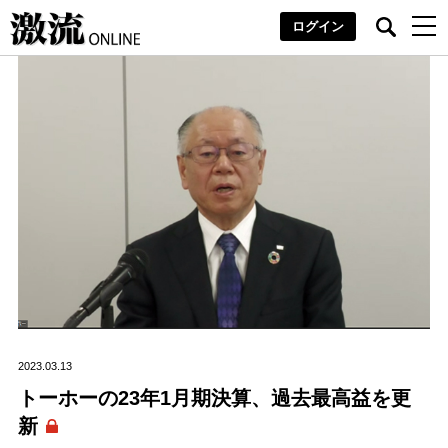
ログイン
2023.03.13
トーホーの23年1月期決算、過去最高益を更
新