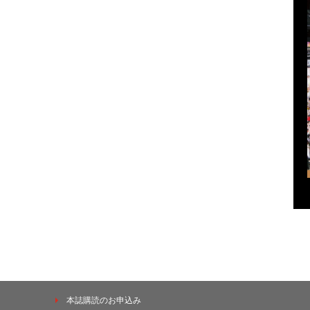
本誌購読のお申込み