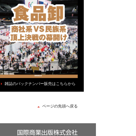
雑誌のバックナンバー販売はこちらから
ページの先頭へ戻る