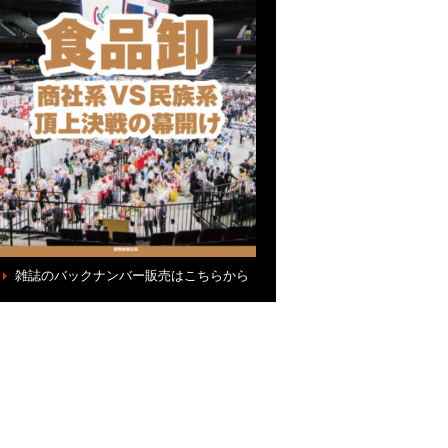
雑誌のバックナンバー販売はこちらから