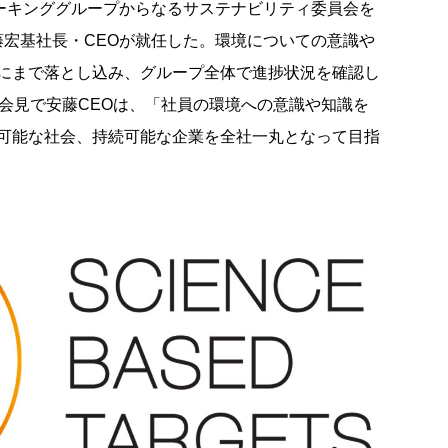
ワーキンググループからなるサステナビリティ委員会を
藤宏基社長・CEOが就任した。環境についての意識や
にまで落とし込み、グループ全体で進捗状況を確認し
表会見で安藤CEOは、「社員の環境への意識や知識を
可能な社会、持続可能な企業を全社一丸となって目指