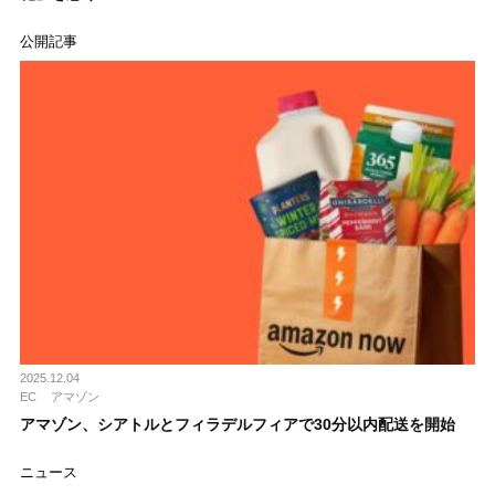
公開記事
2025.12.04
EC
アマゾン
アマゾン、シアトルとフィラデルフィアで30分以内配送を開始
ニュース