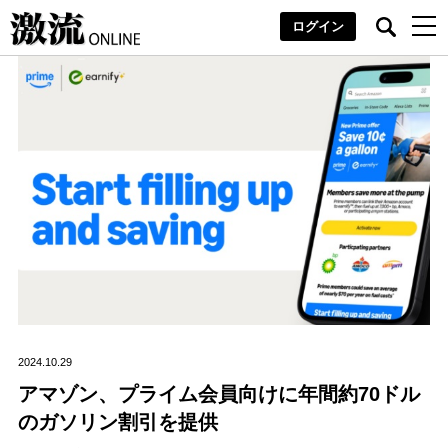
ログイン
2024.10.29
アマゾン、プライム会員向けに年間約70ドル
のガソリン割引を提供