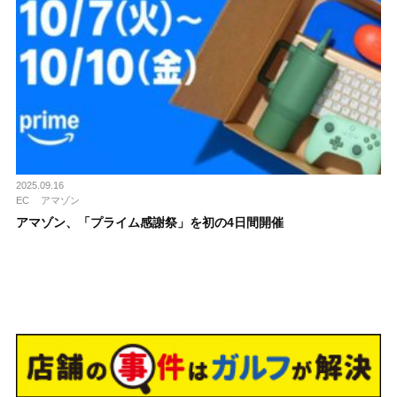
2025.09.16
EC
アマゾン
アマゾン、「プライム感謝祭」を初の4日間開催