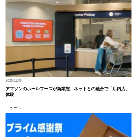
2025.11.06
アマゾンのホールフーズが新業態、ネットとの融合で「店内店」
体験
ニュース