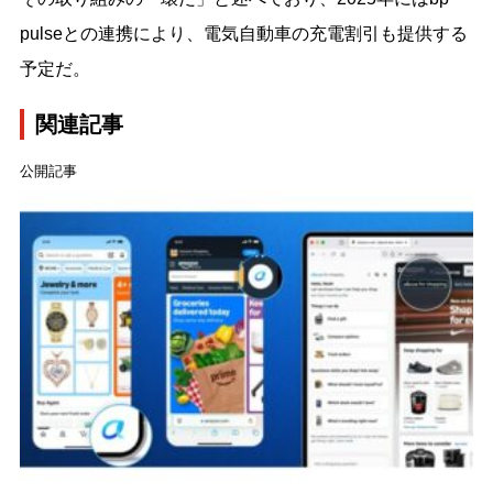
pulseとの連携により、電気自動車の充電割引も提供する
予定だ。
関連記事
公開記事