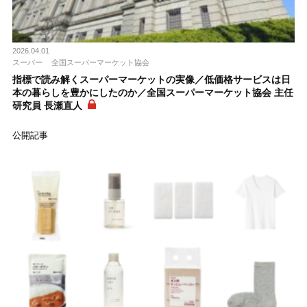
2026.04.01
スーパー
全国スーパーマーケット協会
指標で読み解くスーパーマーケットの実像／低価格サービスは日
本の暮らしを豊かにしたのか／全国スーパーマーケット協会 主任
研究員 長瀬直人
公開記事