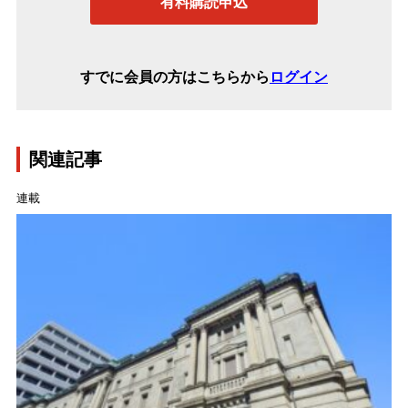
有料購読申込
すでに会員の方はこちらから
ログイン
関連記事
連載