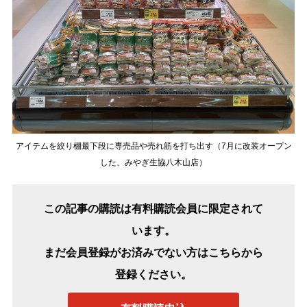
アイテムを絞り棚最下段に専売品や売れ筋を打ち出す（7月に改装オープン
した、みやぎ生協八木山店）
この記事の購読は有料購読会員に限定されて
います。
まだ会員登録がお済みでない方はこちらから
登録ください。