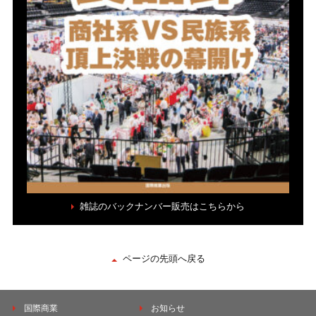
雑誌のバックナンバー販売はこちらから
ページの先頭へ戻る
国際商業
お知らせ