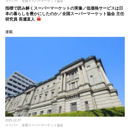
スーパー
全国スーパーマーケット協会
指標で読み解くスーパーマーケットの実像／低価格サービスは日
本の暮らしを豊かにしたのか／全国スーパーマーケット協会 主任
研究員 長瀬直人
連載
2025.12.27
スーパー
全国スーパーマーケット協会