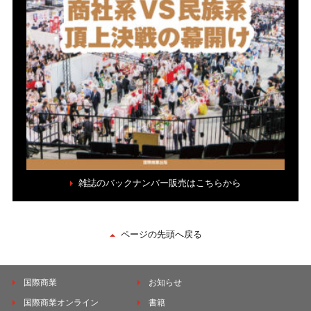
雑誌のバックナンバー販売はこちらから
ページの先頭へ戻る
国際商業
お知らせ
国際商業オンライン
書籍