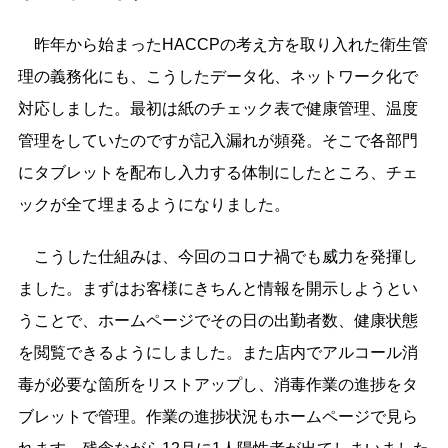
昨年から始まったHACCPの考え方を取り入れた衛生管
理の義務化にも、こうしたデータ化、ネットワーク化で
対応しました。最初は紙のチェック表で健康管理、温度
管理をしていたのですが記入漏れが頻発。そこで各部門
にタブレットを配布し入力する体制にしたところ、チェ
ックが全て埋まるようになりました。
こうした仕組みは、今回のコロナ禍でも威力を発揮し
ました。まずはお客様にきちんと情報を開示しようとい
うことで、ホームページでその日の出勤者数、健康状態
を閲覧できるようにしました。また店内でアルコール消
毒が必要な箇所をリストアップし、消毒作業の進捗をタ
ブレットで管理。作業の進捗状況もホームページで見ら