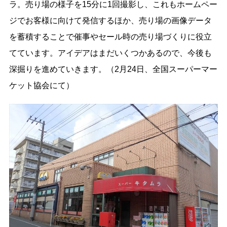
ラ。売り場の様子を15分に1回撮影し、これもホームペー
ジでお客様に向けて発信するほか、売り場の画像データ
を蓄積することで催事やセール時の売り場づくりに役立
てています。アイデアはまだいくつかあるので、今後も
深掘りを進めていきます。（2月24日、全国スーパーマー
ケット協会にて）