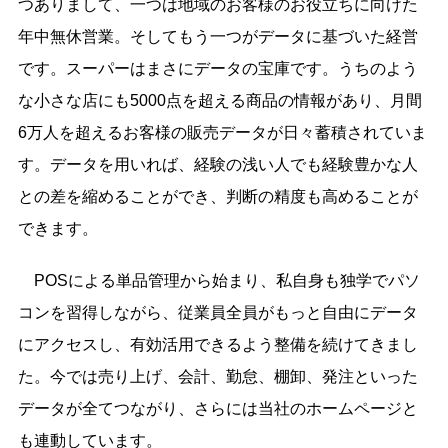
つありまして、一つは地域のお客様のお役立ちに向けた
年中無休営業。そしてもう一つがデータに基づいた経営
です。スーパーはまさにデータの宝庫です。うちのよう
な小さな店にも5000点を超える商品の情報があり、月間
6万人を超えるお客様の販売データが日々蓄積されていま
す。データを用いれば、経験の浅い人でも経験豊かな人
との差を縮めることができ、判断の精度も高めることが
できます。
POSによる単品管理から始まり、私自身も独学でパソ
コンを習得しながら、従業員全員がもっと自由にデータ
にアクセスし、有効活用できるよう整備を続けてきまし
た。今では売り上げ、会計、勤怠、棚卸、発注といった
データが全てつながり、さらには当社のホームページと
も連動しています。