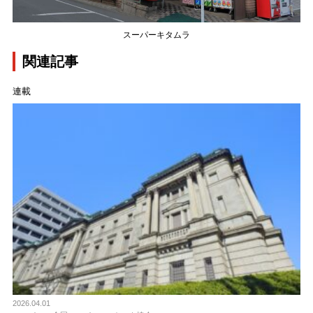
スーパーキタムラ
関連記事
連載
2026.04.01