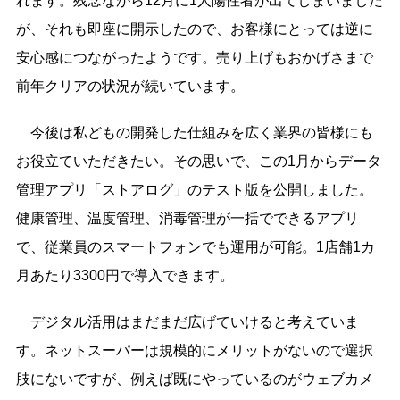
れます。残念ながら12月に1人陽性者が出てしまいました
が、それも即座に開示したので、お客様にとっては逆に
安心感につながったようです。売り上げもおかげさまで
前年クリアの状況が続いています。
今後は私どもの開発した仕組みを広く業界の皆様にも
お役立ていただきたい。その思いで、この1月からデータ
管理アプリ「ストアログ」のテスト版を公開しました。
健康管理、温度管理、消毒管理が一括でできるアプリ
で、従業員のスマートフォンでも運用が可能。1店舗1カ
月あたり3300円で導入できます。
デジタル活用はまだまだ広げていけると考えていま
す。ネットスーパーは規模的にメリットがないので選択
肢にないですが、例えば既にやっているのがウェブカメ