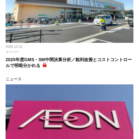
2025.12.01
スーパー
2025年度GMS・SM中間決算分析／粗利改善とコストコントロー
ルで明暗分かれる
ニュース