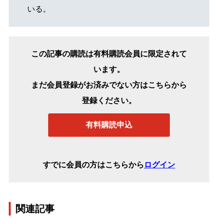
いる。
この記事の購読は有料購読会員に限定されて
います。
まだ会員登録がお済みでない方はこちらから
登録ください。
有料購読申込
すでに会員の方はこちらから
ログイン
関連記事