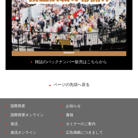
雑誌のバックナンバー販売はこちらから
ページの先頭へ戻る
国際商業
お知らせ
国際商業オンライン
書籍
激流
セミナーのご案内
激流オンライン
広告掲載につきまして