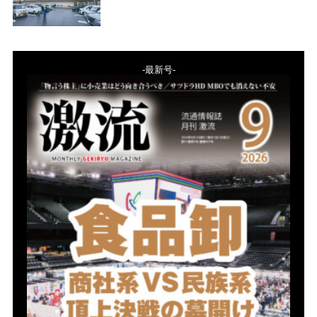
-最新号-