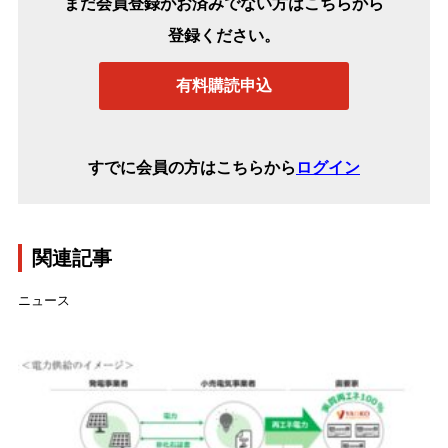
まだ会員登録がお済みでない方はこちらから
登録ください。
有料購読申込
すでに会員の方はこちらから
ログイン
関連記事
ニュース