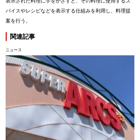
表示された料理に手をかざすと、その料理に使用するス
パイスやレシピなどを表示する仕組みを利用し、料理提
案を行う。
関連記事
ニュース