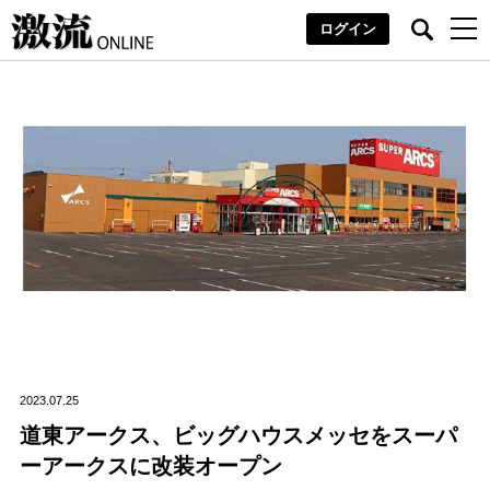
ログイン
2023.07.25
道東アークス、ビッグハウスメッセをスーパ
ーアークスに改装オープン