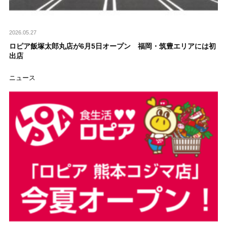
2026.05.27
ロピア飯塚太郎丸店が6月5日オープン 福岡・筑豊エリアには初
出店
ニュース