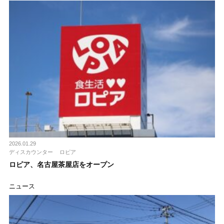
2026.01.29
ディスカウンター
ロピア
ロピア、名古屋茶屋店をオープン
ニュース