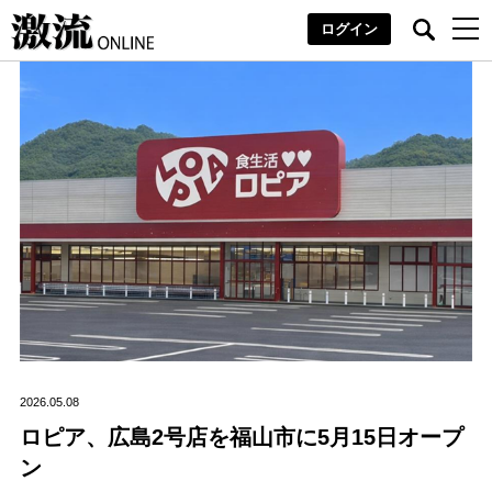
ログイン
2026.05.08
ロピア、広島2号店を福山市に5月15日オープ
ン