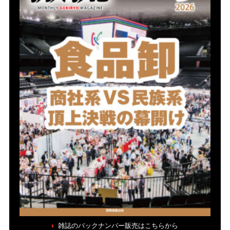
雑誌のバックナンバー販売はこちらから