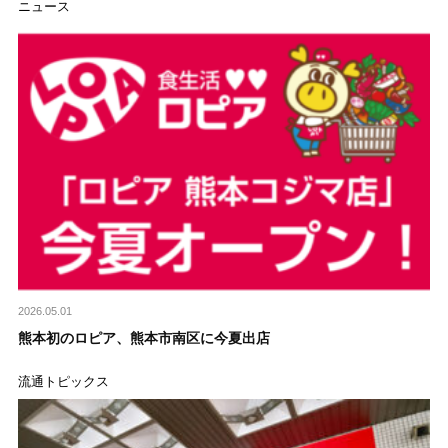
ニュース
2026.05.01
熊本初のロピア、熊本市南区に今夏出店
流通トピックス