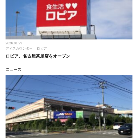
2026.01.29
ディスカウンター
ロピア
ロピア、名古屋茶屋店をオープン
ニュース