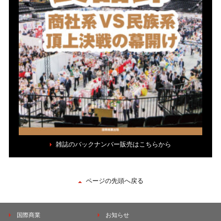
雑誌のバックナンバー販売はこちらから
ページの先頭へ戻る
国際商業
お知らせ