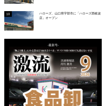
ハローズ、山口県宇部市に「ハローズ西岐波
店」オープン
-最新号-