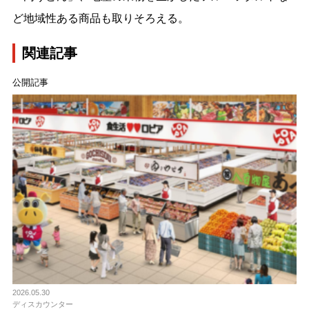
ど地域性ある商品も取りそろえる。
関連記事
公開記事
2026.05.30
ディスカウンター