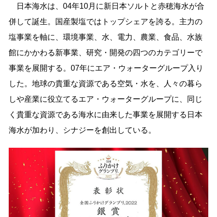
日本海水は、04年10月に新日本ソルトと赤穂海水が合
併して誕生。国産製塩ではトップシェアを誇る。主力の
塩事業を軸に、環境事業、水、電力、農業、食品、水族
館にかかわる新事業、研究・開発の四つのカテゴリーで
事業を展開する。07年にエア・ウォーターグループ入り
した。地球の貴重な資源である空気・水を、人々の暮ら
しや産業に役立てるエア・ウォーターグループに、同じ
く貴重な資源である海水に由来した事業を展開する日本
海水が加わり、シナジーを創出している。