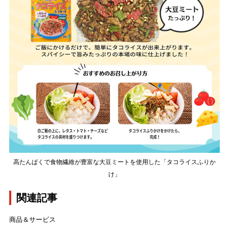
高たんぱくで食物繊維が豊富な大豆ミートを使用した「タコライスふりか
け」
関連記事
商品＆サービス