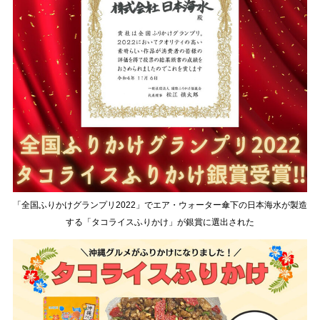
「全国ふりかけグランプリ2022」でエア・ウォーター傘下の日本海水が製造
する「タコライスふりかけ」が銀賞に選出された