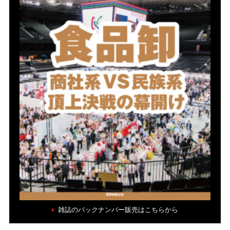
雑誌のバックナンバー販売はこちらから