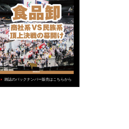
雑誌のバックナンバー販売はこちらから