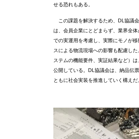
せる恐れもある。
この課題を解決するため、DL協議会
は、会員企業にとどまらず、業界全体
での実運用を考慮し、実際にモノが移
スによる物流現場への影響も配慮した
ステムの機能要件、実証結果など）は
公開している。DL協議会は、納品伝
ともに社会実装を推進していく構えだ