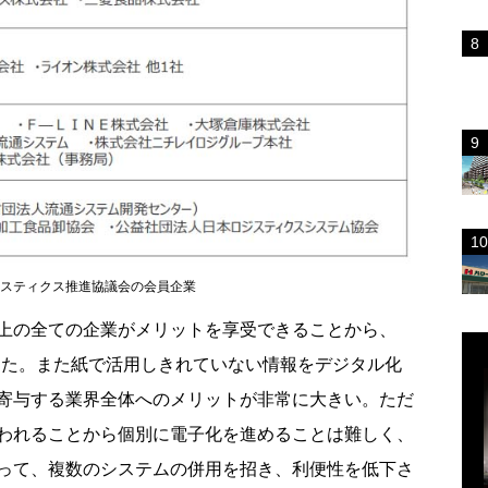
スティクス推進協議会の会員企業
上の全ての企業がメリットを享受できることから、
きた。また紙で活用しきれていない情報をデジタル化
寄与する業界全体へのメリットが非常に大きい。ただ
われることから個別に電子化を進めることは難しく、
って、複数のシステムの併用を招き、利便性を低下さ