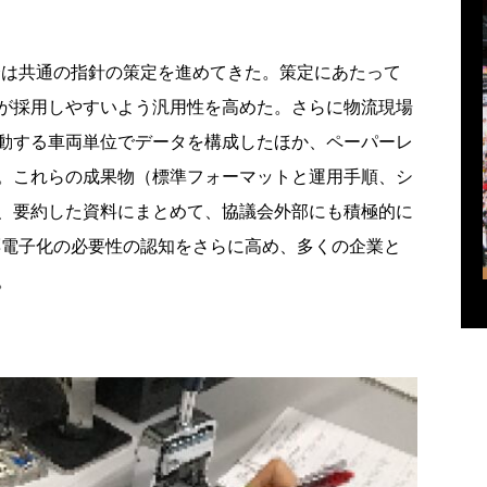
は共通の指針の策定を進めてきた。策定にあたって
が採用しやすいよう汎用性を高めた。さらに物流現場
動する車両単位でデータを構成したほか、ペーパーレ
。これらの成果物（標準フォーマットと運用手順、シ
、要約した資料にまとめて、協議会外部にも積極的に
票電子化の必要性の認知をさらに高め、多くの企業と
。