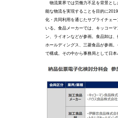
物流業界では労働力不足を背景とした
能な物流を実現することを目的に201
化・共同利用を通じたサプライチェー
いる。食品メーカーでは、キッコーマ
ン、ライオンなどが参画。食品卸は、
ホールディングス、三菱食品が参画。
で構成。その中から事務局として日本