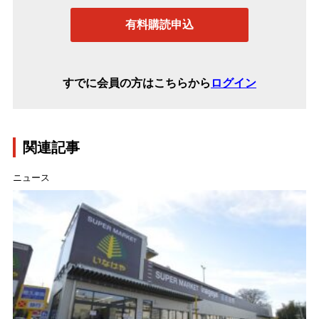
有料購読申込
すでに会員の方はこちらから
ログイン
関連記事
ニュース