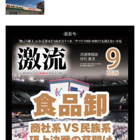
-最新号-