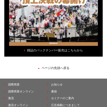
雑誌のバックナンバー販売はこちらから
ページの先頭へ戻る
国際商業
お知らせ
国際商業オンライン
書籍
激流
セミナーのご案内
激流オンライン
広告掲載につきまして