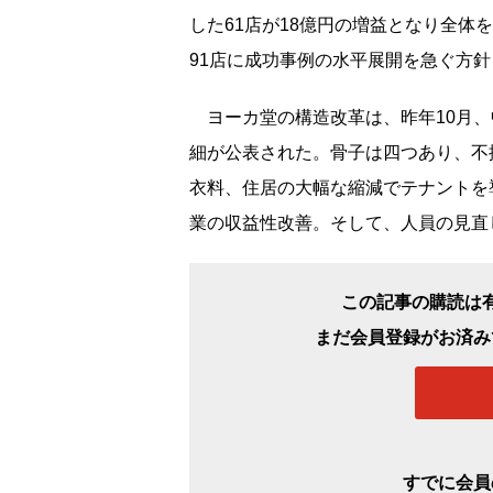
した61店が18億円の増益となり全体
91店に成功事例の水平展開を急ぐ方
ヨーカ堂の構造改革は、昨年10月、
細が公表された。骨子は四つあり、不
衣料、住居の大幅な縮減でテナントを
業の収益性改善。そして、人員の見直し
この記事の購読は
まだ会員登録がお済み
すでに会員