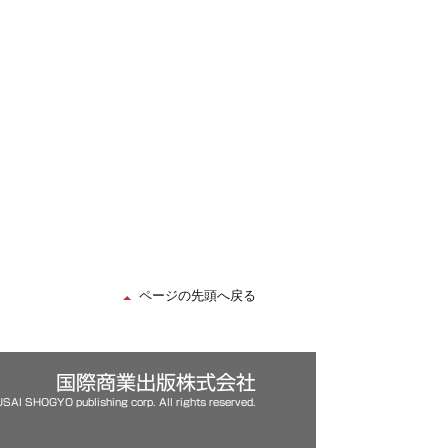
ページの先頭へ戻る