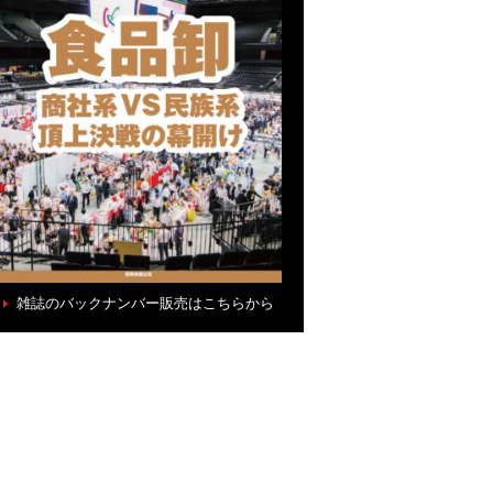
雑誌のバックナンバー販売はこちらから