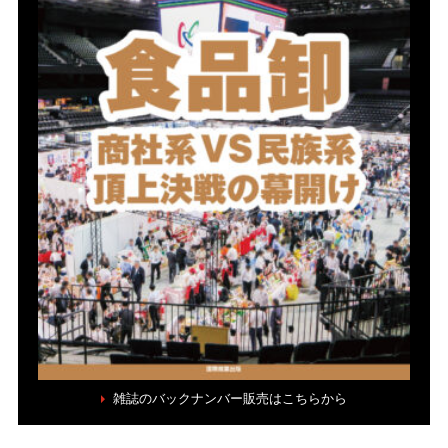
雑誌のバックナンバー販売はこちらから