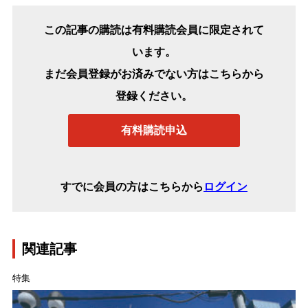
この記事の購読は有料購読会員に限定されて
います。
まだ会員登録がお済みでない方はこちらから
登録ください。
有料購読申込
すでに会員の方はこちらから
ログイン
関連記事
特集