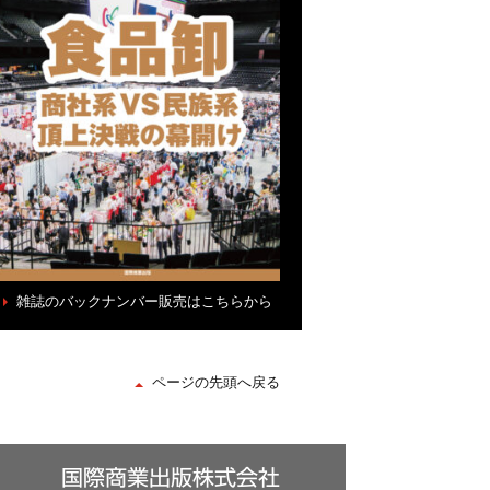
雑誌のバックナンバー販売はこちらから
ページの先頭へ戻る