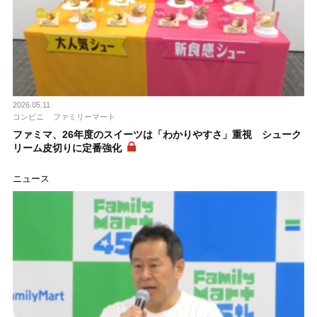
2026.05.11
コンビニ
ファミリーマート
ファミマ、26年度のスイーツは「わかりやすさ」重視 シューク
リーム皮切りに定番強化
ニュース