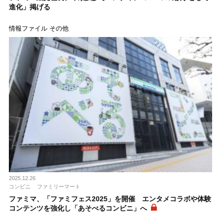
進化」掲げる
情報ファイル その他
2025.12.26
コンビニ
ファミリーマート
ファミマ、「ファミフェス2025」を開催 エンタメコラボや体験
コンテンツを強化し「あそべるコンビニ」へ