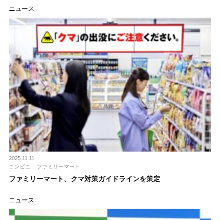
ニュース
2025.11.11
コンビニ
ファミリーマート
ファミリーマート、クマ対策ガイドラインを策定
ニュース