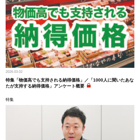
2026.03.02
特集「物価高でも支持される納得価格」／「1000人に聞いたあな
たが支持する納得価格」アンケート概要
特集