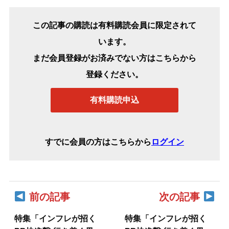
この記事の購読は有料購読会員に限定されて
います。
まだ会員登録がお済みでない方はこちらから
登録ください。
有料購読申込
すでに会員の方はこちらから
ログイン
前の記事
次の記事
特集「インフレが招く
特集「インフレが招く