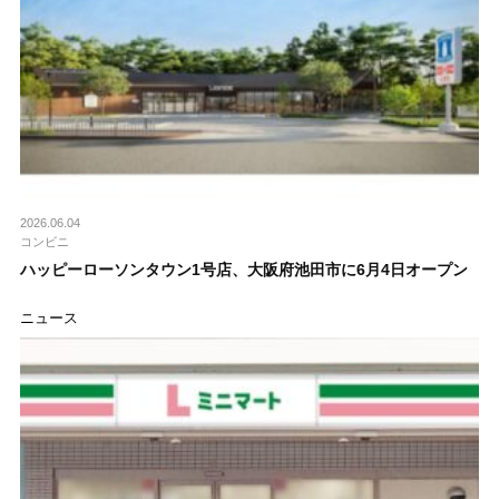
2026.06.04
コンビニ
ハッピーローソンタウン1号店、大阪府池田市に6月4日オープン
ニュース