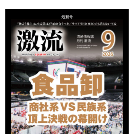
-最新号-