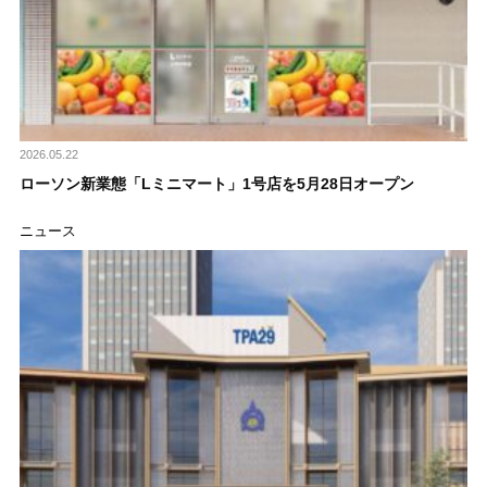
2026.05.22
ローソン新業態「Lミニマート」1号店を5月28日オープン
ニュース