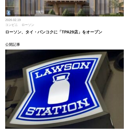
2026.02.19
コンビニ
ローソン
ローソン、タイ・バンコクに「TPA29店」をオープン
公開記事