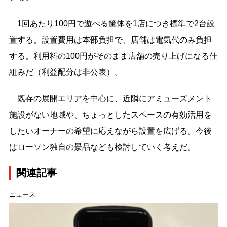
1回あたり100円で遊べる筐体を1店につき標準で2台設
置する。設置費用は本部負担で、店舗は電気代のみ負担
する。利用料の100円がそのまま店舗の売り上げになる仕
組みだ（利益配分は非公表）。
既存の展開エリアを中心に、近隣にアミューズメント
施設がない地域や、ちょっとしたスペースの有効活用を
したいオーナーの希望に応えながら設置を広げる。今後
はローソン独自の景品なども検討していく考えだ。
関連記事
ニュース