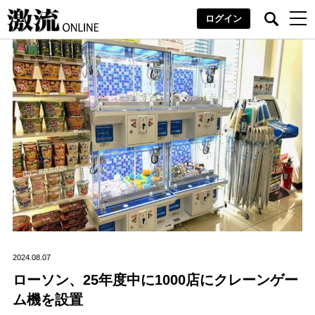
ログイン
2024.08.07
ローソン、25年度中に1000店にクレーンゲー
ム機を設置