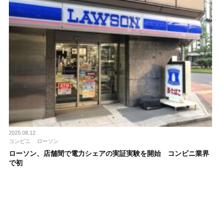
2025.08.12
コンビニ
ローソン
ローソン、店舗間で電力シェアの実証実験を開始 コンビニ業界
で初