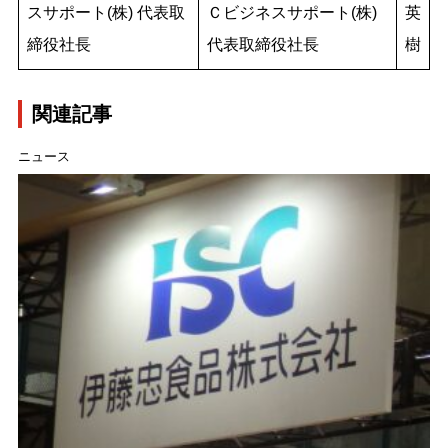
スサポート(株) 代表取
Ｃビジネスサポート(株)
英
締役社長
代表取締役社長
樹
関連記事
ニュース