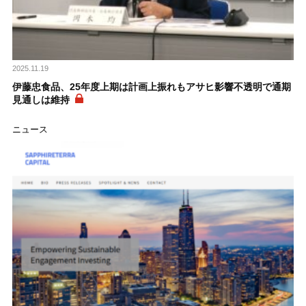
2025.11.19
伊藤忠食品、25年度上期は計画上振れもアサヒ影響不透明で通期
見通しは維持
ニュース