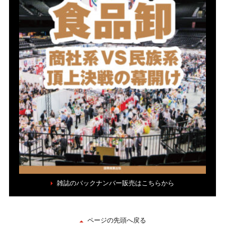
雑誌のバックナンバー販売はこちらから
ページの先頭へ戻る