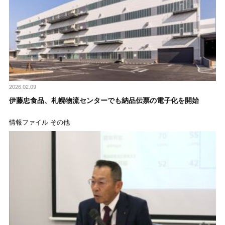
2026.02.09
伊藤忠食品、札幌物流センターでも納品伝票の電子化を開始
情報ファイル その他